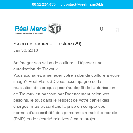
06.51.224.655
contact@reelmans3d.fr
Salon de barbier – Finistère (29)
Jan 30, 2018
Aménager son salon de coiffure – Déposer une
autorisation de Travaux
Vous souhaitez aménager votre salon de coiffure à votre
image? Réel Mans 3D vous accompagne de la
réalisation des croquis jusqu’au dépôt de l’autorisation
de Travaux en passant par l’agencement selon vos
besoins, le tout dans le respect de votre cahier des
charges, mais aussi dans la prise en compte des
normes d’accessibilité des personnes à mobilité réduite
(PMR) et de sécurité relatives à votre projet.