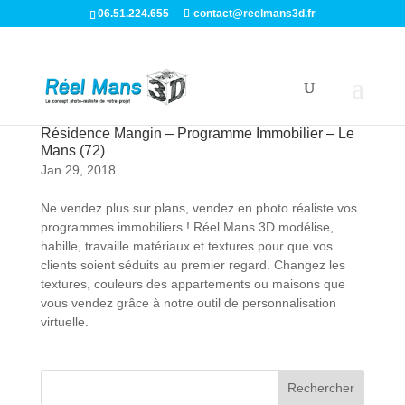
06.51.224.655
contact@reelmans3d.fr
Résidence Mangin – Programme Immobilier – Le
Mans (72)
Jan 29, 2018
Ne vendez plus sur plans, vendez en photo réaliste vos
programmes immobiliers ! Réel Mans 3D modélise,
habille, travaille matériaux et textures pour que vos
clients soient séduits au premier regard. Changez les
textures, couleurs des appartements ou maisons que
vous vendez grâce à notre outil de personnalisation
virtuelle.